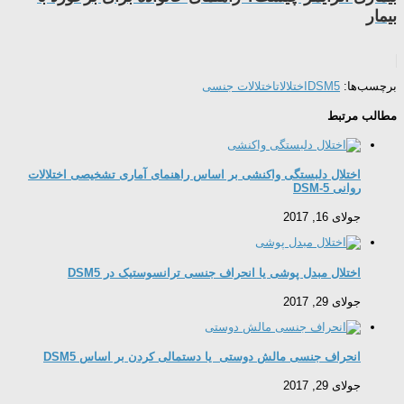
بیمار
برچسب‌ها:
DSM5
اختلالات
اختلالات جنسی
مطالب مرتبط
اختلال دلبستگی واکنشی بر اساس راهنمای آماری تشخیصی اختلالات
روانی DSM-5
جولای 16, 2017
اختلال مبدل پوشی یا انحراف جنسی ترانسوستیک در DSM5
جولای 29, 2017
انحراف جنسی مالش دوستی یا دستمالی کردن بر اساس DSM5
جولای 29, 2017