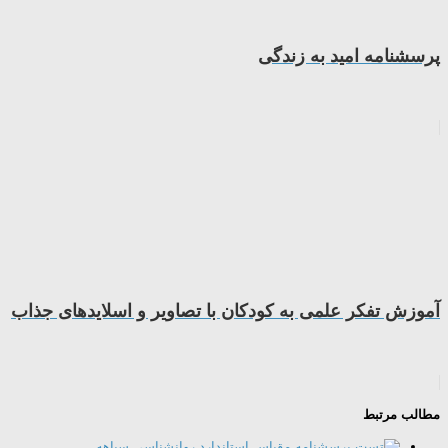
پرسشنامه امید به زندگی
آموزش تفکر علمی به کودکان با تصاویر و اسلایدهای جذاب
مطالب مرتبط