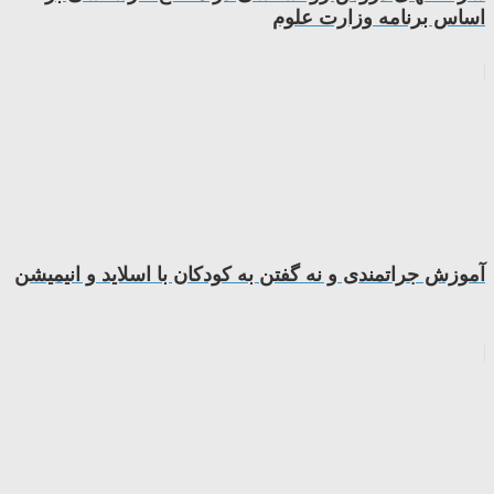
اساس برنامه وزارت علوم
آموزش جراتمندی و نه گفتن به کودکان با اسلاید و انیمیشن