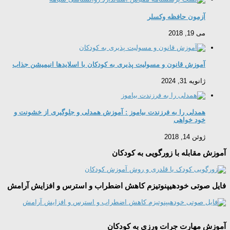
آزمون حافظه وکسلر
می 19, 2018
آموزش قانون و مسولیت پذیری به کودکان با اسلایدها انیمیشن جذاب
ژانویه 31, 2024
همدلی را به فرزندت بیاموز : آموزش همدلی و جلوگیری از خشونت و
خود خواهی
ژوئن 14, 2018
آموزش مقابله با زورگویی به کودکان
فایل صوتی خودهیپنوتیزم کاهش اضطراب و استرس و افزایش آرامش
آموزش مهارت جرات ورزی به کودکان