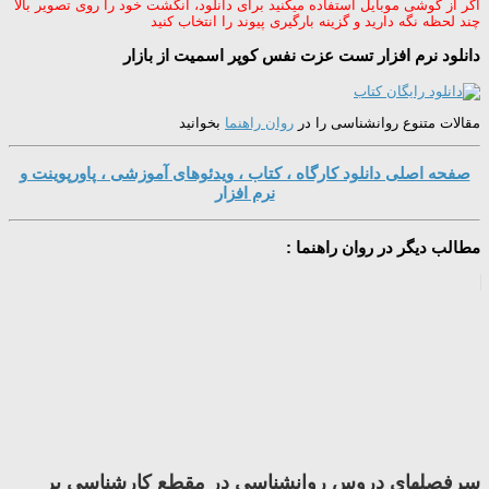
اگر از گوشی موبایل استفاده میکنید برای دانلود، انگشت خود را روی تصویر بالا
چند لحظه نگه دارید و گزینه بارگیری پیوند را انتخاب کنید
دانلود نرم افزار تست عزت نفس کوپر اسمیت از بازار
مقالات متنوع روانشناسی را در
روان راهنما
بخوانید
صفحه اصلی دانلود کارگاه ، کتاب ، ویدئوهای آموزشی ، پاورپوینت و
نرم افزار
مطالب دیگر در روان راهنما :
سرفصلهای دروس روانشناسی در مقطع کارشناسی بر