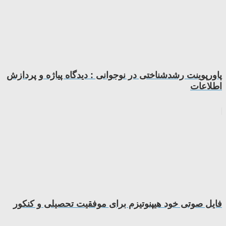
پاورپوینت رشدشناختی در نوجوانی : دیدگاه پیاژه و پردازش
اطلاعات
فایل صوتی خود هیپنوتیزم برای موفقیت تحصیلی و کنکور