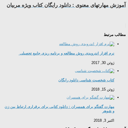
آموزش مهارتهای معنوی : دانلود رایگان کتاب ویژه مربیان
مطالب مرتبط
نرم افزار اندرویدی روش مطالعه و برنامه ریزی جامع تحصیلی
ژوئن 30, 2017
کتاب شخصیت شناسی دانلود رایگان
ژوئن 15, 2018
مهارت گفتگو برای همسران : دانلود کتابی برای برقراری ارتباط بین زن
و شوهر
اکتبر 3, 2018