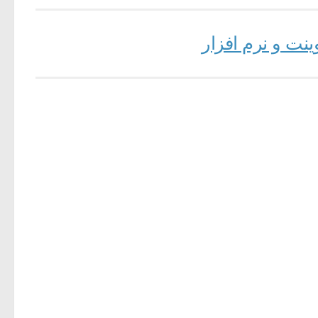
ینت و نرم افزار