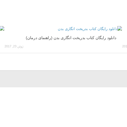
دانلود رایگان کتاب بدریخت انگاری بدن (راهنمای درمان)
ژوئن 23, 2017