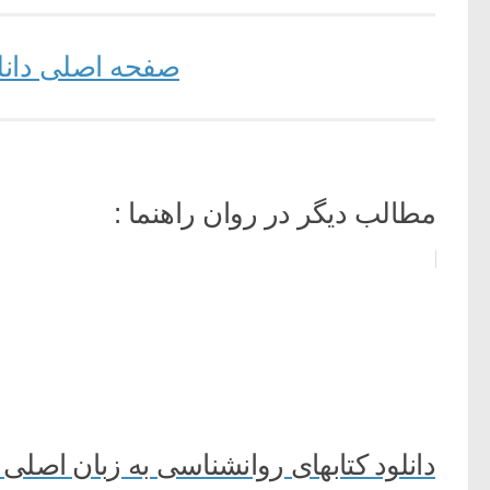
صفحه اصلی دانلود
مطالب دیگر در روان راهنما :
دانلود کتابهای روانشناسی به زبان اصلی