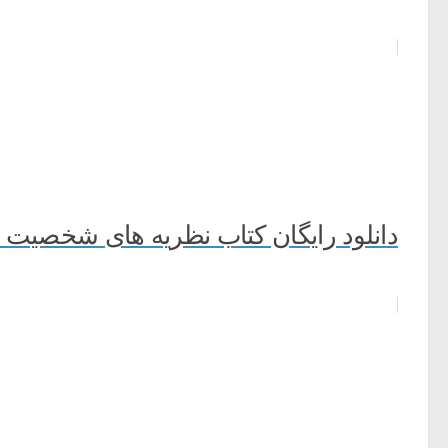
دانلود رایگان کتاب نظریه های شخصیت 