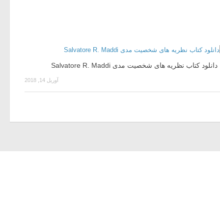
دانلود کتاب نظریه های شخصیت مدی Salvatore R. Maddi
آوریل 14, 2018