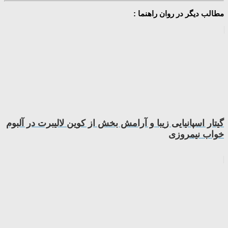
مطالب دیگر در روان راهنما :
گیتار اسپانیایی زیبا و آرامش بخش از کوین لالیبرت در آلبوم
خواب نیمروزی