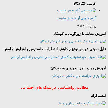
آگوست 26, 2017
آلبوم ملودی آرام بخش طبیعت
ژوئن 10, 2017
آموزش مقابله با زورگویی به کودکان
فایل صوتی خودهیپنوتیزم کاهش اضطراب و استرس و افزایش آرامش
آموزش مهارت جرات ورزی به کودکان
مطالب روانشناسی در شبکه های اجتماعی
اینستاگرام