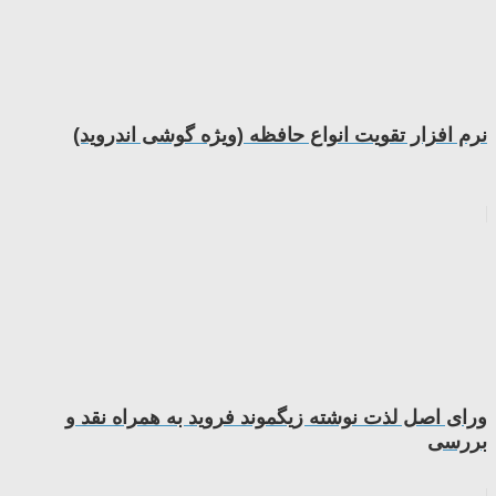
نرم افزار تقویت انواع حافظه (ویژه گوشی اندروید)
ورای اصل لذت نوشته زیگموند فروید به همراه نقد و
بررسی