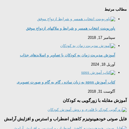
مطالب مرتبط
پاورپوینت انتخاب همسر و شرایط و ملاکهای ازدواج موفق
سپتامبر 17, 2018
آموزش مدیریت زمان به کودکان با تصاویر و اسلایدهای جذاب
آوریل 18, 2024
کتاب آموزش spss به زبان ساده ، گام به گام و صورت تصویری
آگوست 31, 2018
آموزش مقابله با زورگویی به کودکان
فایل صوتی خودهیپنوتیزم کاهش اضطراب و استرس و افزایش آرامش