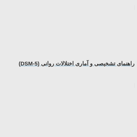
راهنمای تشخیصی و آماری اختلالات روانی (DSM-5)