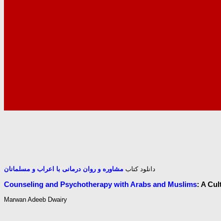
دانلود کتاب
مشاوره و روان درمانی با اعراب و مسلمانان
Counseling and Psychotherapy with Arabs and Muslims
: A Cul
Marwan Adeeb Dwairy