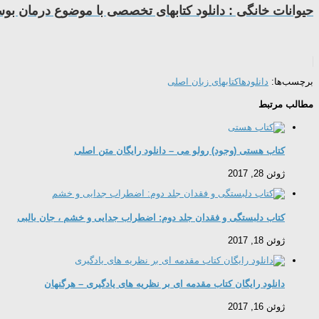
حیوانات خانگی : دانلود کتابهای تخصصی با موضوع درمان بوس
برچسب‌ها:
دانلودها
کتابهای زبان اصلی
مطالب مرتبط
کتاب هستی (وجود) رولو می – دانلود رایگان متن اصلی
ژوئن 28, 2017
کتاب دلبستگی و فقدان جلد دوم: اضطراب جدایی و خشم ، جان بالبی
ژوئن 18, 2017
دانلود رایگان کتاب مقدمه ای بر نظریه های یادگیری – هرگنهان
ژوئن 16, 2017