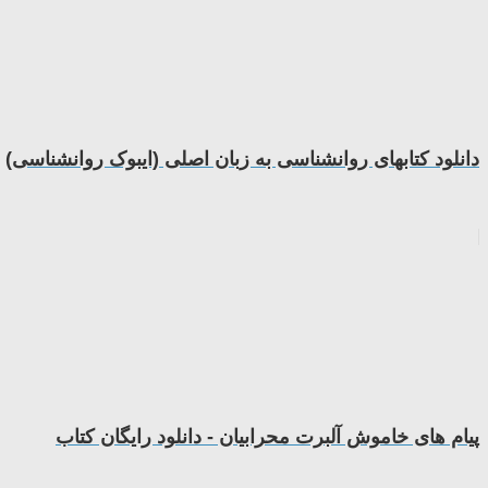
دانلود کتابهای روانشناسی به زبان اصلی (ایبوک روانشناسی)
پیام های خاموش آلبرت محرابیان - دانلود رایگان کتاب