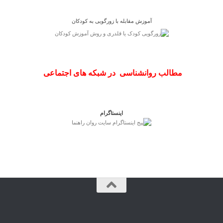
آموزش مقابله با زورگویی به کودکان
مطالب روانشناسی در شبکه های اجتماعی
اینستاگرام