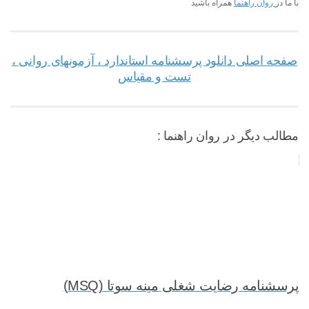
با ما در
روان راهنما
همراه باشید
صفحه اصلی دانلود پرسشنامه استاندارد ، آزمونهای روانی ،
تست و مقیاس
مطالب دیگر در روان راهنما :
پرسشنامه رضایت شغلی مینه سوتا (MSQ)