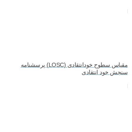
مقیاس سطوح خودانتقادی (LOSC) پرسشنامه
سنجش خود انتقادی