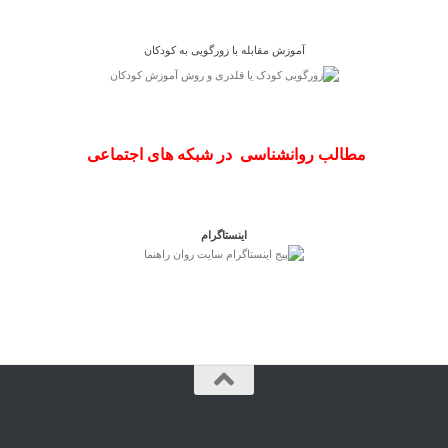
آموزش مقابله با زورگویی به کودکان
مطالب روانشناسی در شبکه های اجتماعی
اینستاگرام