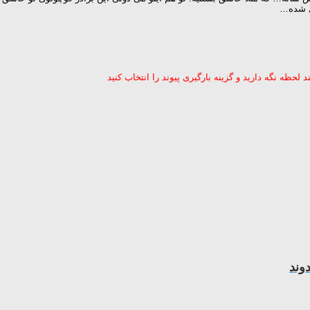
ل شده…
لحظه نگه دارید و گزینه بارگیری پیوند را انتخاب کنید
وند