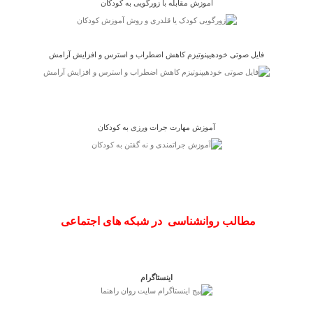
آموزش مقابله با زورگویی به کودکان
فایل صوتی خودهیپنوتیزم کاهش اضطراب و استرس و افزایش آرامش
آموزش مهارت جرات ورزی به کودکان
مطالب روانشناسی در شبکه های اجتماعی
اینستاگرام