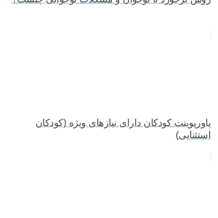
پاورپوینت کودکان دارای نیازهای ویژه (کودکان
استثنایی)