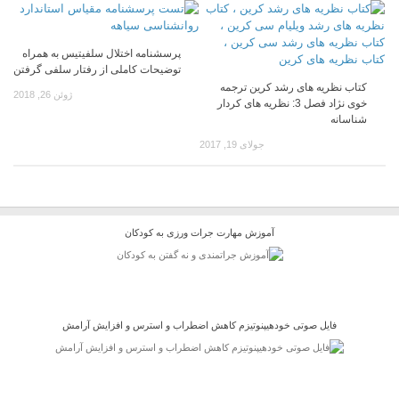
پرسشنامه اختلال سلفیتیس به همراه
توضیحات کاملی از رفتار سلفی گرفتن
کتاب نظریه های رشد کرین ترجمه
ژوئن 26, 2018
خوی نژاد فصل 3: نظریه های کردار
شناسانه
جولای 19, 2017
آموزش مهارت جرات ورزی به کودکان
فایل صوتی خودهیپنوتیزم کاهش اضطراب و استرس و افزایش آرامش