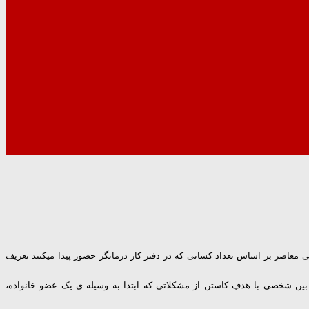
 معاصر بر اساس تعداد کسانی که در دفتر کار درمانگر حضور پیدا میکنند تعریف
 بین شخصی با هدفِ کاستن از مشکلاتی که ابتدا به وسیله ی یک عضو خانواده،