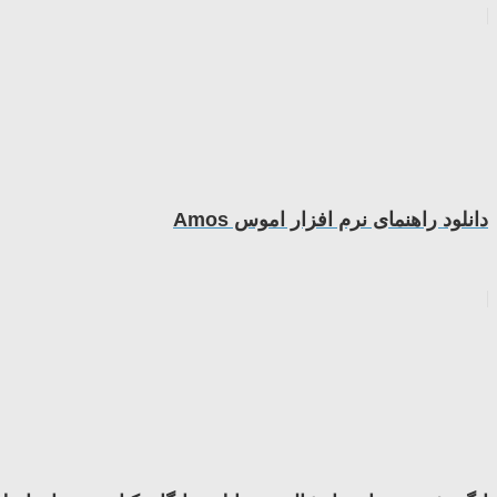
دانلود راهنمای نرم افزار اموس Amos