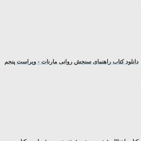
دانلود کتاب راهنمای سنجش روانی مارنات - ویراست پنجم