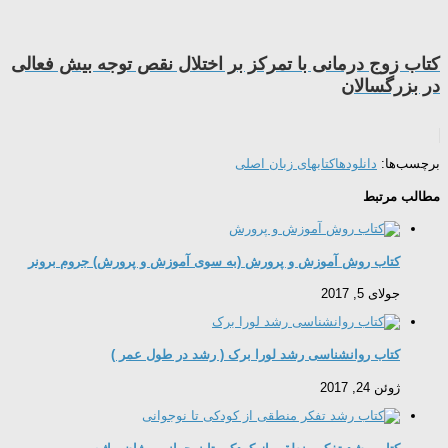
کتاب زوج درمانی با تمرکز بر اختلال نقص توجه بیش فعالی
در بزرگسالان
برچسب‌ها:
دانلودها
کتابهای زبان اصلی
مطالب مرتبط
کتاب روش آموزش و پرورش (به سوی آموزش و پرورش) جروم برونر
جولای 5, 2017
کتاب روانشناسی رشد لورا برک ( رشد در طول عمر )
ژوئن 24, 2017