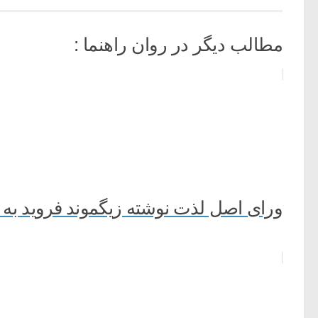
مطالب دیگر در روان راهنما :
ورای اصل لذت نوشته زیگموند فروید به 