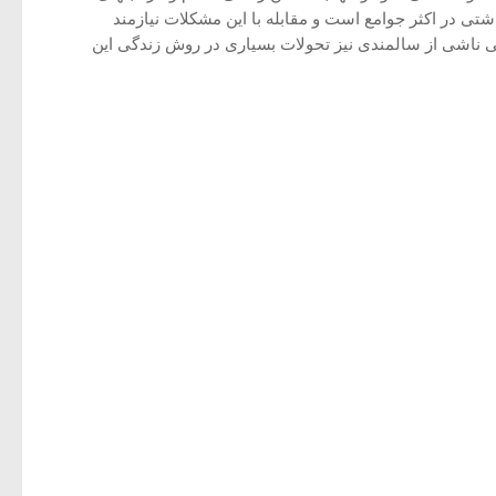
تی در اکثر جوامع است و مقابله با این مشکلات نیازمند
ی ناشی از سالمندی نیز تحولات بسیاری در روش زندگی این