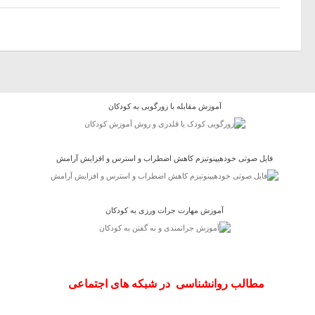
آموزش مقابله با زورگویی به کودکان
فایل صوتی خودهیپنوتیزم کاهش اضطراب و استرس و افزایش آرامش
آموزش مهارت جرات ورزی به کودکان
مطالب روانشناسی در شبکه های اجتماعی