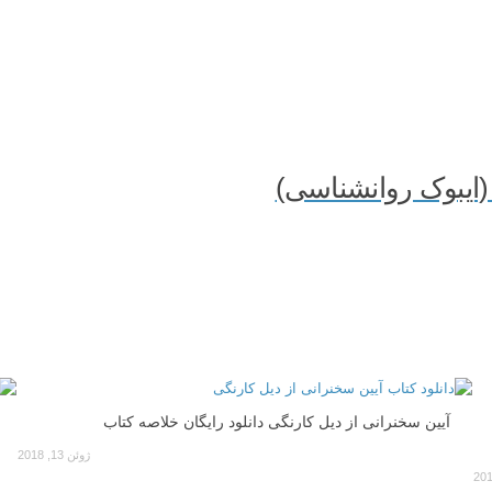
 (ایبوک روانشناسی)
آیین سخنرانی از دیل کارنگی دانلود رایگان خلاصه کتاب
ژوئن 13, 2018