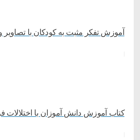
آموزش تفکر مثبت به کودکان با تصاویر 
کتاب آموزش دانش آموزان با اختلالات 