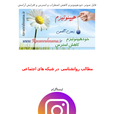
فایل صوتی خودهیپنوتیزم کاهش اضطراب و استرس و افزایش آرامش
مطالب روانشناسی در شبکه های اجتماعی
اینستاگرام