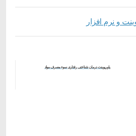
ینت و نرم افزار
پاورپوینت درمان شناختی رفتاری سوء مصرف مواد