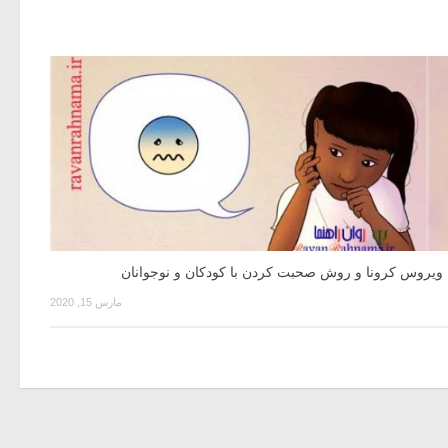
ویروس کرونا و روش صحبت کردن با کودکان و نوجوانان
مارس 15, 2020