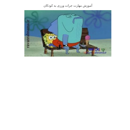
آموزش مهارت جرات ورزی به کودکان