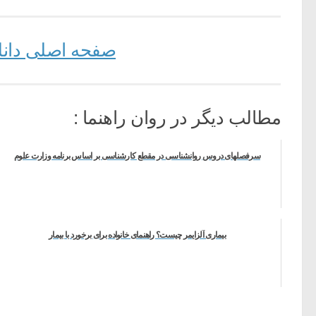
صفحه اصلی دانلود
مطالب دیگر در روان راهنما :
سرفصلهای دروس روانشناسی در مقطع کارشناسی بر اساس برنامه وزارت علوم
بیماری آلزایمر چیست؟ راهنمای خانواده برای برخورد با بیمار