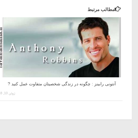
مطالب مرتبط
آنتونی رابینز : چگونه در زندگی شخصیتان متفاوت عمل کنید ?
ژوئن 10, 2018