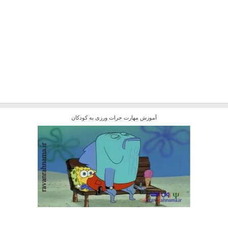
آموزش مهارت جرات ورزی به کودکان