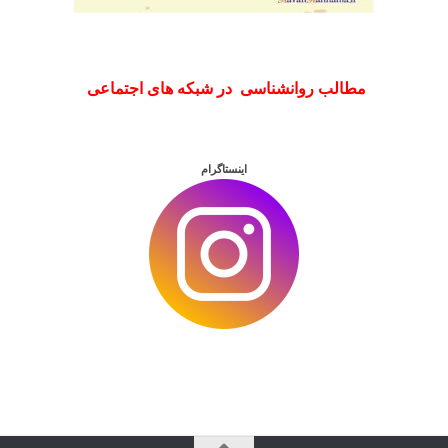
مطالب روانشناسی در شبکه های اجتماعی
اینستاگرام