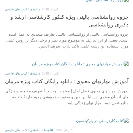
اکتبر 9, 2018
دانلودها
/
کتاب های فارسی
جزوه روانشناسی بالینی ویژه کنکور کارشناسی ارشد و
دکتری روانشناسی
جزوه روانشناسی بالینی از روانشناسی بالینی تعاریف متعددي به عمل آمده
است. بعضی از این تعاریف به موضوع مورد نظر و برخی دیگر بر روش علمی
مورد استفاده این رشته علمی تاکید دارند. تعریف انجمن...
اکتبر 4, 2018
دانلودها
/
کتاب های فارسی
آموزش مهارتهای معنوی : دانلود رایگان کتاب ویژه مربیان
آموزش مهارتهای معنوی فصل او ل | معنویت چیست؟ تعریف مفاهیم و ویژگی
های انسان معنوی دین آیا بین دین و معنویت همپوشی وجود دارد؟ خلاصه
منابع فصل دوم | مهار تهای زندگی پایه...
اکتبر 4, 2018
دانلودها
/
سالمندی
/
کتاب های فارسی