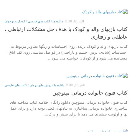
اکتبر 10, 2018
دانلودها
/
کتاب های فارسی
/
کودک و نوجوان
کتاب بازیهای والد و کودک با هدف حل مشکلات ارتباطی ،
عاطفی و رفتاری
کتاب بازیهای والد و کودک پریدن روی احساسات و رنگها تصاویر مربوط به
احساسات (شادی، ترس، خشم و ناراحتی) در فواصل مناسبی روی کف اتاق
چسبانده می شود و از کودکان خواسته می شود...
اکتبر 10, 2018
دانلودها
/
روش های درمان
/
کتاب های فارسی
کتاب فنون خانواده درمانی مینوچین
کتاب فنون خانواده درمانی مینوچین دانلود رایگان خلاصه کتاب مداخله های
ساختاری خانواده درمانی ساختاری به تبادلهای فعلی توجه دارد و برای عمل
بها و اولویت بیشتری می دهد تا برای بینش و درک....