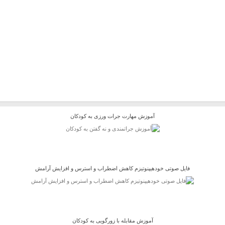
آموزش مهارت جرات ورزی به کودکان
فایل صوتی خودهیپنوتیزم کاهش اضطراب و استرس و افزایش آرامش
آموزش مقابله با زورگویی به کودکان