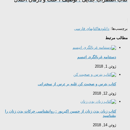
برچسب‌ها:
دانلودها
کتابهای فارسی
مطالب مرتبط
دستنامه غربالگری اتیسم
ژوئن 1, 2018
کتاب بترس و صحبت کن غلبه بر ترس از سخنرانی
ژوئن 12, 2018
کتاب زبان بدن زنان از حسین اکبرپور : روانشناسی حرکات بدن زنان را
بشناسید
ژوئن 14, 2018