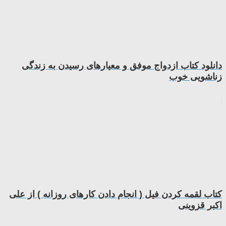
دانلود کتاب ازدواج موفق و معیارهای رسیدن به زندگی
زناشویی خوب
کتاب لقمه کردن فیل ( انجام دادن کارهای روزانه ) از علی
اکبر قزوینی