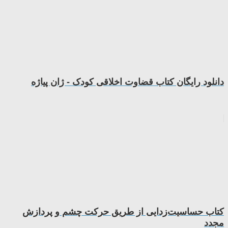
دانلود رایگان کتاب قضاوت اخلاقی کودک - ژان پیاژه
کتاب حساسیت‌زدایی از طریق حرکت چشم و پردازش
مجدد