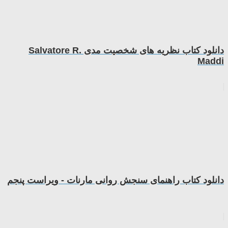
دانلود کتاب نظریه های شخصیت مدی Salvatore R.
Maddi
دانلود کتاب راهنمای سنجش روانی مارنات - ویراست پنجم