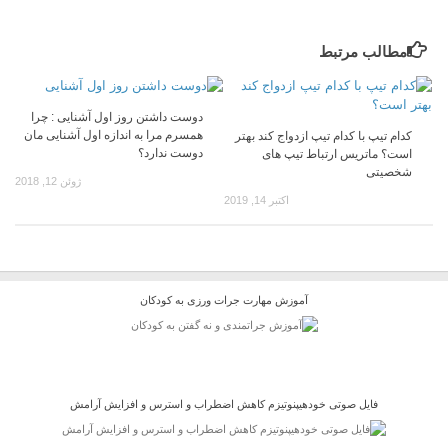
مطالب مرتبط
دوست داشتن روز اول آشنایی : چرا
همسرم مرا به اندازه اول آشنایی مان
کدام تیپ با کدام تیپ ازدواج کند بهتر
دوست ندارد؟
است؟ ماتریس ارتباط تیپ های
شخصیتی
ژوئن 12, 2018
اکتبر 14, 2019
آموزش مهارت جرات ورزی به کودکان
فایل صوتی خودهیپنوتیزم کاهش اضطراب و استرس و افزایش آرامش