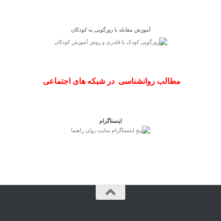
آموزش مقابله با زورگویی به کودکان
مطالب روانشناسی در شبکه های اجتماعی
اینستاگرام