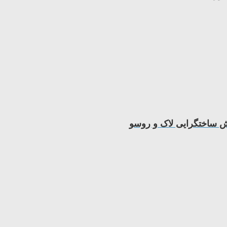
ش ساختگرایی لاک و روسو