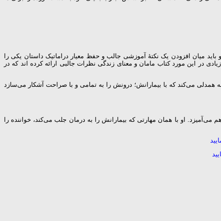
 و باید میان افزودن یک نکتۀ آموزشی جالب و حفظ معیار دراماتیک داستان یکی را
یادی در این مورد کتاب مامان و معنای زندگی نظرات جالبی ارائه کرده اند که در
زانه همدلی می‌کند که با بیمارانش؛ درونش را به تمامی و با صراحت آشکار می‌سازد
 می‌آمیزد. او با همان مهارتی که بیمارانش را به درمان جلب می‌کند، خواننده را
یید