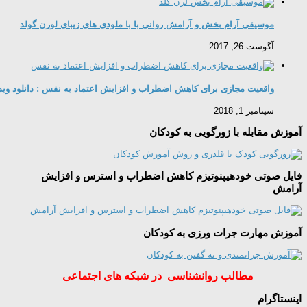
موسیقی آرام بخش و آرامش روانی با با ملودی های زیبای لورن گولد
آگوست 26, 2017
واقعیت مجازی برای کاهش اضطراب و افزایش اعتماد به نفس : دانلود وی
سپتامبر 1, 2018
آموزش مقابله با زورگویی به کودکان
فایل صوتی خودهیپنوتیزم کاهش اضطراب و استرس و افزایش
آرامش
آموزش مهارت جرات ورزی به کودکان
مطالب روانشناسی در شبکه های اجتماعی
اینستاگرام