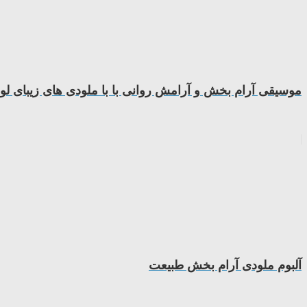
موسیقی آرام بخش و آرامش روانی با با ملودی های زیبای لو
آلبوم ملودی آرام بخش طبیعت