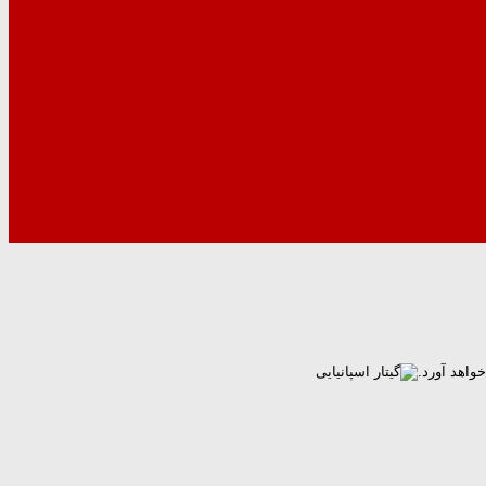
واهد آورد.