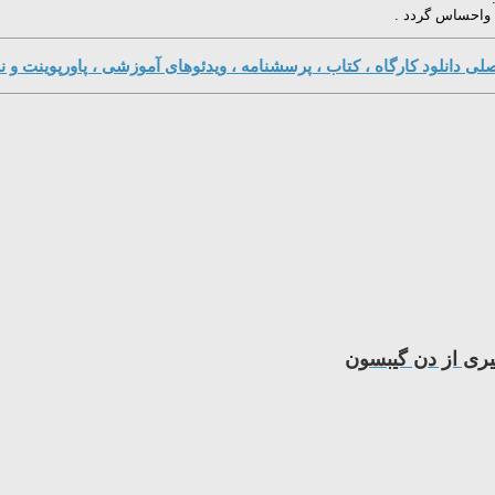
 واحساس گردد .
ی دانلود کارگاه ، کتاب ، پرسشنامه ، ویدئوهای آموزشی ، پاورپوینت و نر
یری از دن گیبسون