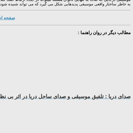
به خاطر ساختار واقعی موسیقی پدیدهایی شكل می گیرد كه می تواند شنیده شود
صفحه اصل
مطالب دیگر در روان راهنما :
صدای دریا : تلفیق موسیقی و صدای ساحل دریا در اثر بی نظ