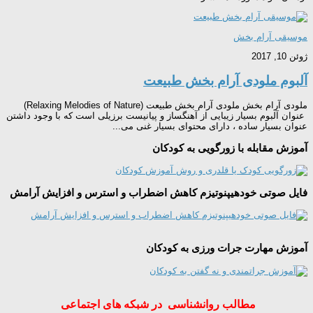
موسیقی آرام بخش
ژوئن 10, 2017
آلبوم ملودی آرام بخش طبیعت
ملودی آرام بخش ملودی آرام بخش طبیعت (Relaxing Melodies of Nature)
عنوان آلبوم بسیار زیبایی از آهنگساز و پیانیست برزیلی است که با وجود داشتن
عنوان بسیار ساده ، دارای محتوای بسیار غنی می...
آموزش مقابله با زورگویی به کودکان
فایل صوتی خودهیپنوتیزم کاهش اضطراب و استرس و افزایش آرامش
آموزش مهارت جرات ورزی به کودکان
مطالب روانشناسی در شبکه های اجتماعی