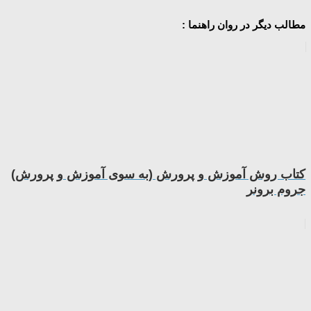
مطالب دیگر در روان راهنما :
کتاب روش آموزش و پرورش (به سوی آموزش و پرورش)
جروم برونر