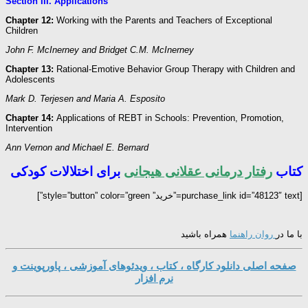
Section III. Applications
Chapter 12:
Working with the Parents and Teachers of Exceptional
Children
John F. McInerney and Bridget C.M. McInerney
Chapter 13:
Rational-Emotive Behavior Group Therapy with Children and
Adolescents
Mark D. Terjesen and Maria A. Esposito
Chapter 14:
Applications of REBT in Schools: Prevention, Promotion,
Intervention
Ann Vernon and Michael E. Bernard
کتاب
رفتار درمانی عقلانی هیجانی
برای اختلالات کودکی
[purchase_link id=”48123″ text=”خرید” style=”button” color=”green”]
با ما در
روان راهنما
همراه باشید
صفحه اصلی دانلود کارگاه ، کتاب ، ویدئوهای آموزشی ، پاورپوینت و
نرم افزار