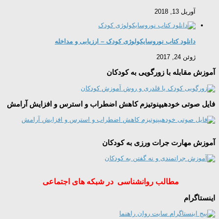
آوریل 13, 2018
دانلود کتاب نوروسایکولوژی کودک – ارزیابی و مداخله
ژوئن 24, 2017
آموزش مقابله با زورگویی به کودکان
فایل صوتی خودهیپنوتیزم کاهش اضطراب و استرس و افزایش آرامش
آموزش مهارت جرات ورزی به کودکان
مطالب روانشناسی در شبکه های اجتماعی
اینستاگرام