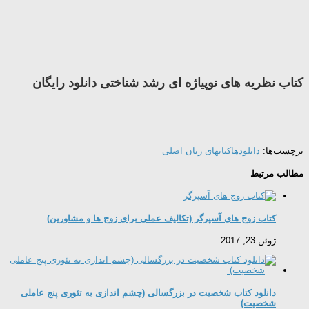
کتاب نظریه های نوپیاژه ای رشد شناختی دانلود رایگان
برچسب‌ها:
دانلودها
کتابهای زبان اصلی
مطالب مرتبط
کتاب زوج های آسپرگر (تکالیف عملی برای زوج ها و مشاورین)
ژوئن 23, 2017
دانلود کتاب شخصیت در بزرگسالی (چشم اندازی به تئوری پنج عاملی
شخصیت)