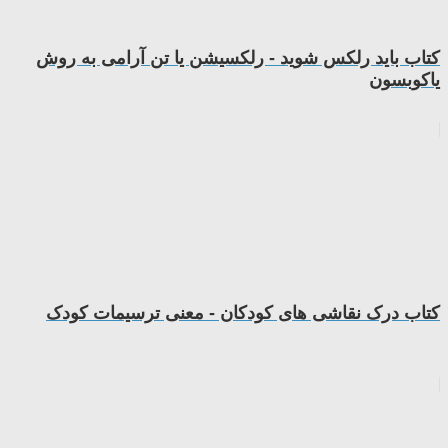
کتاب باید رلکس شوید - رلکسیشن یا تن آرامی به روش
یاکوبسون
کتاب درک نقاشی های کودکان - معنی ترسیمات کودک