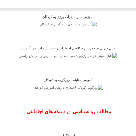
آموزش مهارت جرات ورزی به کودکان
فایل صوتی خودهیپنوتیزم کاهش اضطراب و استرس و افزایش آرامش
آموزش مقابله با زورگویی به کودکان
مطالب روانشناسی در شبکه های اجتماعی