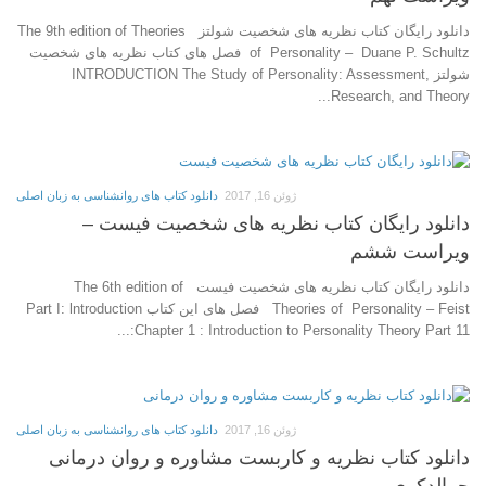
دانلود رایگان کتاب نظریه های شخصیت شولتز The 9th edition of Theories
of Personality – Duane P. Schultz فصل های کتاب نظریه های شخصیت
شولتز INTRODUCTION The Study of Personality: Assessment,
Research, and Theory...
ژوئن 16, 2017
دانلود کتاب های روانشناسی به زبان اصلی
دانلود رایگان کتاب نظریه های شخصیت فیست –
ویراست ششم
دانلود رایگان کتاب نظریه های شخصیت فیست The 6th edition of
Theories of Personality – Feist فصل های این کتاب Part I: lntroduction
Chapter 1 : Introduction to Personality Theory Part 11:...
ژوئن 16, 2017
دانلود کتاب های روانشناسی به زبان اصلی
دانلود کتاب نظریه و کاربست مشاوره و روان درمانی