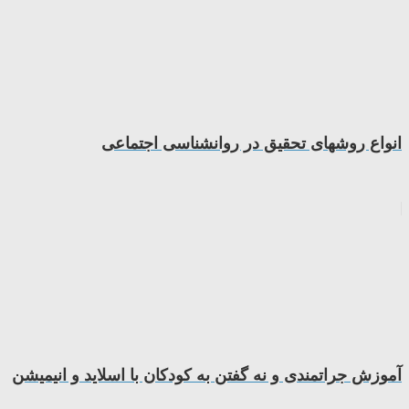
انواع روشهای تحقیق در روانشناسی اجتماعی
آموزش جراتمندی و نه گفتن به کودکان با اسلاید و انیمیشن