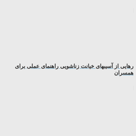
رهایی از آسیبهای خیانت زناشویی راهنمای عملی برای
همسران