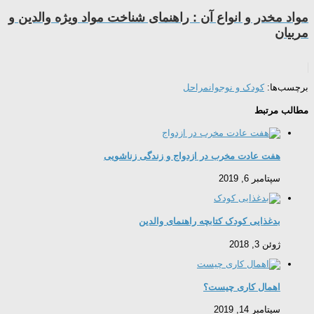
مواد مخدر و انواع آن : راهنمای شناخت مواد ویژه والدین و
مربیان
برچسب‌ها:
کودک و نوجوان
مراحل
مطالب مرتبط
هفت عادت مخرب در ازدواج و زندگی زناشویی
سپتامبر 6, 2019
بدغذایی کودک کتابچه راهنمای والدین
ژوئن 3, 2018
اهمال کاری چیست؟
سپتامبر 14, 2019