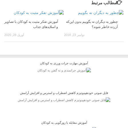
مطالب مرتبط
چطور به دیگران نه بگوییم بدون این‌که
آموزش تفکر مثبت به کودکان با تصاویر
آزرده خاطر شوند؟
و اسلایدهای جذاب
نوامبر 23, 2018
آوریل 28, 2020
آموزش مهارت جرات ورزی به کودکان
فایل صوتی خودهیپنوتیزم کاهش اضطراب و استرس و افزایش آرامش
آموزش مقابله با زورگویی به کودکان