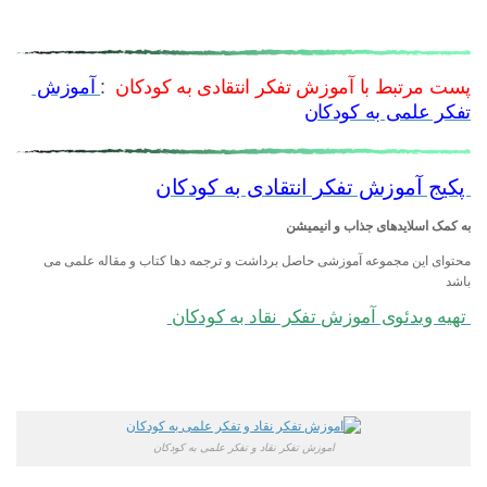
پست مرتبط با آموزش تفکر انتقادی به کودکان
:
آموزش
تفکر علمی به کودکان
پکیج آموزش تفکر انتقادی به کودکان
به کمک اسلایدهای جذاب و انیمیشن
محتوای این مجموعه آموزشی حاصل برداشت و ترجمه دها کتاب و مقاله علمی می
باشد
تهیه ویدئوی آموزش تفکر نقاد به کودکان
اموزش تفکر نقاد و تفکر علمی به کودکان