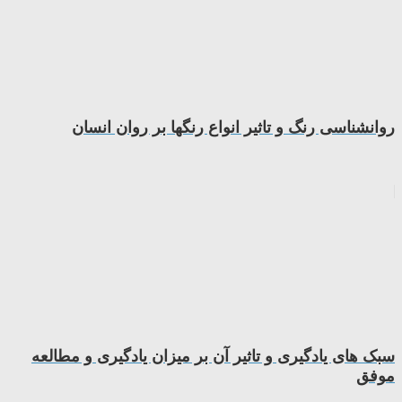
روانشناسی رنگ و تاثیر انواع رنگها بر روان انسان
سبک های یادگیری و تاثیر آن بر میزان یادگیری و مطالعه
موفق