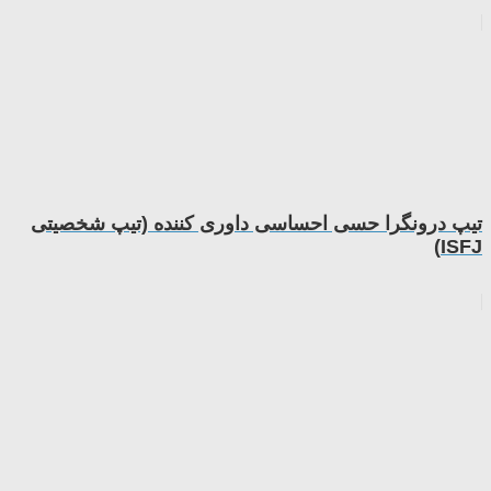
تیپ درونگرا حسی احساسی داوری کننده (تیپ شخصیتی
ISFJ)