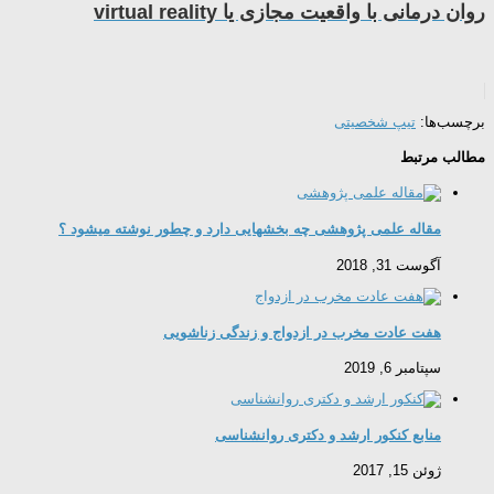
روان درمانی با واقعیت مجازی یا virtual reality
برچسب‌ها:
تیپ شخصیتی
مطالب مرتبط
مقاله علمی پژوهشی چه بخشهایی دارد و چطور نوشته میشود ؟
آگوست 31, 2018
هفت عادت مخرب در ازدواج و زندگی زناشویی
سپتامبر 6, 2019
منابع کنکور ارشد و دکتری روانشناسی
ژوئن 15, 2017