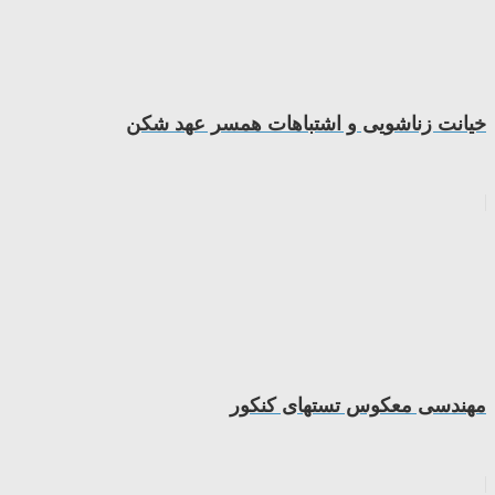
خیانت زناشویی و اشتباهات همسر عهد شکن
مهندسی معکوس تستهای کنکور