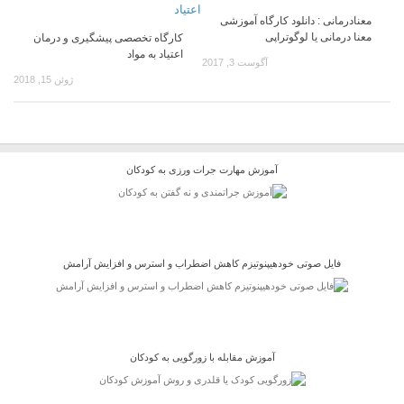
معنادرمانی : دانلود کارگاه آموزشی
معنا درمانی یا لوگوتراپی
کارگاه تخصصی پیشگیری و درمان
اعتیاد به مواد
آگوست 3, 2017
ژوئن 15, 2018
آموزش مهارت جرات ورزی به کودکان
فایل صوتی خودهیپنوتیزم کاهش اضطراب و استرس و افزایش آرامش
آموزش مقابله با زورگویی به کودکان