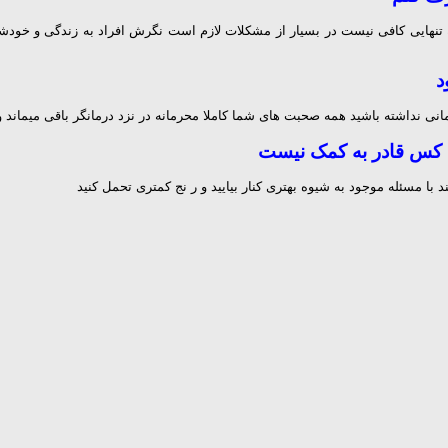
 به تنهایی کافی نیست در بسیار از مشکلات لازم است نگرش افراد به زندگی و خود
د
ی نداشته باشید همه صحبت های شما کاملا محرمانه در نزد درمانگر باقی میماند و ا
 کس قادر به کمک نیست
مسئله موجود به شیوه بهتری کنار بیایید و ر نج کمتری تحمل کنید