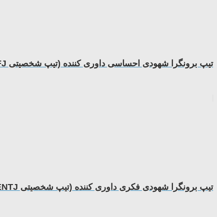
تیپ برونگرا شهودی احساسی داوری کننده (تیپ شخصیتی ENFJ)
تیپ برونگرا شهودی فکری داوری کننده (تیپ شخصیتی ENTJ)