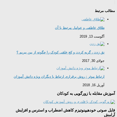
مطالب مرتبط
طلاق عاطفی و عوامل مرتبط با آن
آگوست 13, 2019
نق زدن ، گریه کردن و کج خلقی کودک را چگونه از بین ببریم ؟
جولای 30, 2017
ارتباط موثر : روش برقراری ارتباط با دیگران ویژه دانش آموزان
آوریل 16, 2018
آموزش مقابله با زورگویی به کودکان
فایل صوتی خودهیپنوتیزم کاهش اضطراب و استرس و افزایش
آرامش