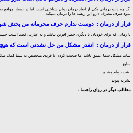
اگر چه دارو درمانی یکی از ابعاد درمان روان شناختی است اما در بسیار مواقع
شود صرف مصرف دارو این ریشه ها را درمان نمیکند
فرار از درمان : دوست ندارم حرف محرمانه من پخش شو
تا زمانی که برای خودتان یا دیگری خطر افرین نباشد و به عبارتی قصد اسیب جسمان
فرار از درمان : انقدر مشکل من حل نشدنی است که هیچ
شاید مشکل شما عمیق باشد اما صحبت کردن با فردی متخصص به شما کمک میکند با 
منابع
نشریه پیام مشاور
نشریه پیوند
مطالب دیگر در روان راهنما :