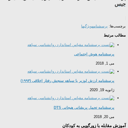
جیس
برچسب‌ها:
پرسشنامه
ویژگیها
مطالب مرتبط
پرسشنامه هوش اجتماعی
می 1, 2018
پرسشنامه ارزش لوزیر یا سیاهه سنجش رفتار اخلاقی (۱۹۹۳)
ژانویه 19, 2020
پرسشنامه تحمل پریشانی هیجانی DTS
می 20, 2018
آموزش مقابله با زورگویی به کودکان