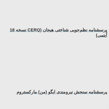
پرسشنامه­ نظم‌جویی شناختی هیجان (CERQ نسخه 18
آیتمی)
پرسشنامه سنجش نیرومندی ایگو (من) مارکستروم