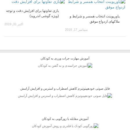
بازی تفاوتها برای افزایش دقت و توجه
(ویژه گوشی اندروید)
پاورپوینت انتخاب همسر و شرایط و
ملاکهای ازدواج موفق
اکتبر 31, 2019
سپتامبر 17, 2018
آموزش مهارت جرات ورزی به کودکان
فایل صوتی خودهیپنوتیزم کاهش اضطراب و استرس و افزایش آرامش
آموزش مقابله با زورگویی به کودکان