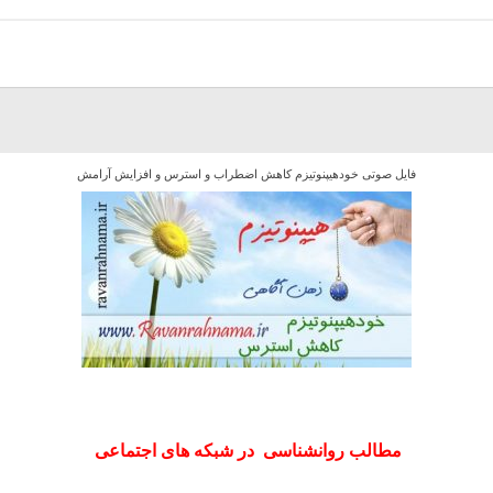
فایل صوتی خودهیپنوتیزم کاهش اضطراب و استرس و افزایش آرامش
مطالب روانشناسی در شبکه های اجتماعی