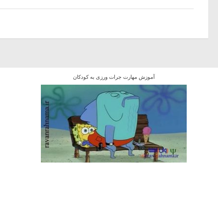
آموزش مهارت جرات ورزی به کودکان