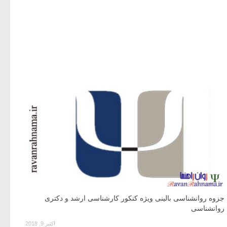
جزوه روانشناسی بالینی ویژه کنکور کارشناسی ارشد و دکتری
روانشناسی
اکتبر 9, 2018