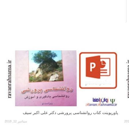
پاورپوینت کتاب روانشناسی پرورشی دکتر علی اکبر سیف
سپتامبر 12, 2018