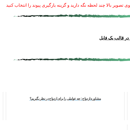
 تصویر بالا چند لحظه نگه دارید و گزینه بارگیری پیوند را انتخاب کنید
مشاوره ازدواج : چه عواملی را برای ازدواج در نظر بگیریم؟