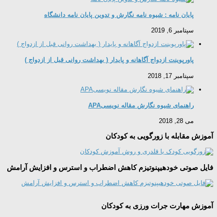
پایان نامه : شیوه نامه نگارش و تدوین پایان نامه دانشگاه
سپتامبر 6, 2019
پاورپوینت ازدواج آگاهانه و پایدار ( بهداشت روانی قبل از ازدواج )
سپتامبر 17, 2018
راهنمای شیوه نگارش مقاله نویسیAPA
می 28, 2018
آموزش مقابله با زورگویی به کودکان
فایل صوتی خودهیپنوتیزم کاهش اضطراب و استرس و افزایش آرامش
آموزش مهارت جرات ورزی به کودکان