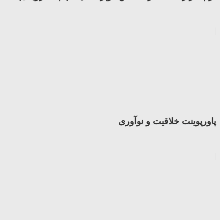
پاورپوینت خلاقیت و نوآوری