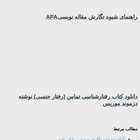
راهنمای شیوه نگارش مقاله نویسیAPA
دانلود کتاب رفتارشناسی تماس (رفتار جنسی) نوشته
دزموند موریس
مطالب مرتبط