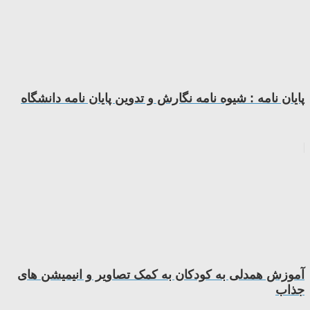
پایان نامه : شیوه نامه نگارش و تدوین پایان نامه دانشگاه
آموزش همدلی به کودکان به کمک تصاویر و انیمیشن های
جذاب