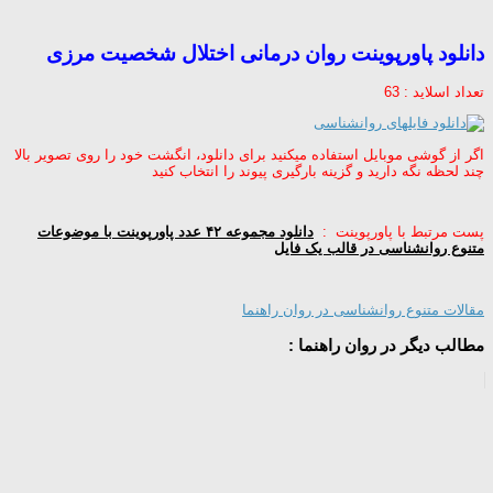
دانلود پاورپوینت روان درمانی اختلال شخصیت مرزی
تعداد اسلاید : 63
اگر از گوشی موبایل استفاده میکنید برای دانلود، انگشت خود را روی تصویر بالا
چند لحظه نگه دارید و گزینه بارگیری پیوند را انتخاب کنید
پست مرتبط با پاورپوینت :
دانلود مجموعه ۴۲ عدد پاورپوینت با موضوعات
متنوع روانشناسی در قالب یک فایل
مقالات متنوع روانشناسی در روان راهنما
مطالب دیگر در روان راهنما :