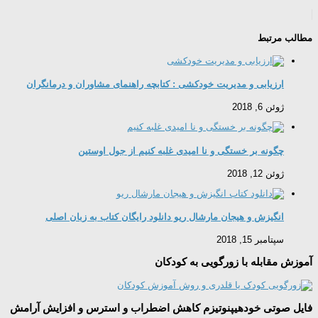
مطالب مرتبط
ارزیابی و مدیریت خودکشی : کتابچه راهنمای مشاوران و درمانگران
ژوئن 6, 2018
چگونه بر خستگی و نا امیدی غلبه کنیم از جول اوستین
ژوئن 12, 2018
انگیزش و هیجان مارشال ریو دانلود رایگان کتاب به زبان اصلی
سپتامبر 15, 2018
آموزش مقابله با زورگویی به کودکان
فایل صوتی خودهیپنوتیزم کاهش اضطراب و استرس و افزایش آرامش