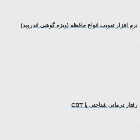
نرم افزار تقویت انواع حافظه (ویژه گوشی اندروید)
رفتار درمانی شناختی یا CBT