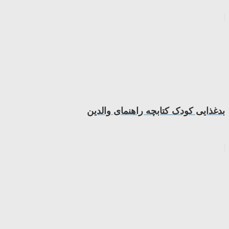
بدغذایی کودک کتابچه راهنمای والدین