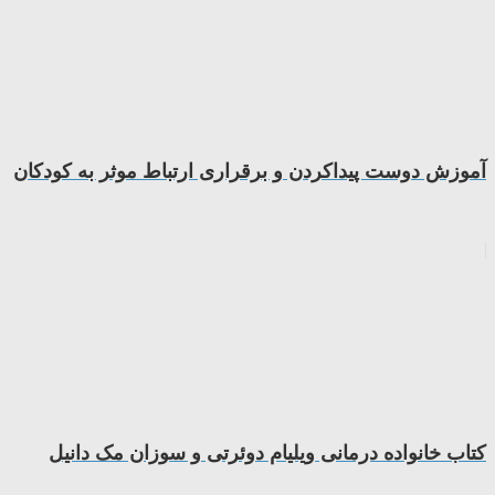
آموزش دوست پیداکردن و برقراری ارتباط موثر به کودکان
کتاب خانواده درمانی ویلیام دوئرتی و سوزان مک دانیل