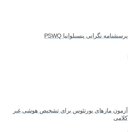
پرسشنامه نگرانی پنسیلوانیا PSWQ
آزمون مازهای پورتئوس برای تشخیص هوشی غیر
کلامی