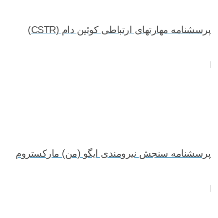
پرسشنامه مهارتهای ارتباطی کوئین دام (CSTR)
پرسشنامه سنجش نیرومندی ایگو (من) مارکستروم