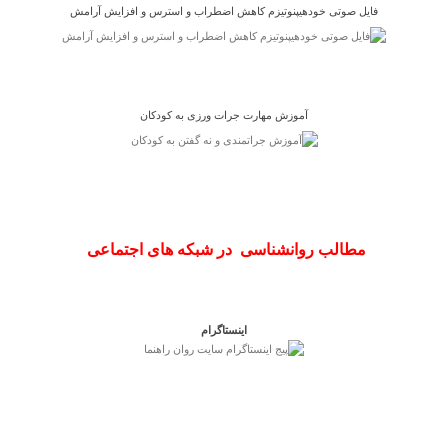
فایل صوتی خودهیپنوتیزم کاهش اضطراب و استرس و افزایش آرامش
آموزش مهارت جرات ورزی به کودکان
مطالب روانشناسی در شبکه های اجتماعی
اینستاگرام