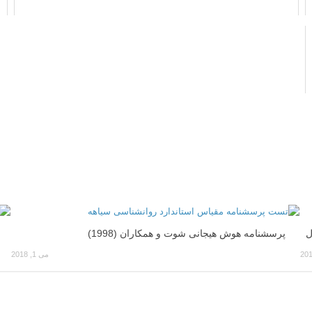
ل
پرسشنامه هوش هیجانی شوت و همکاران (1998)
می 1, 2018