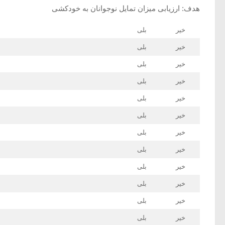
هدف: ارزیابی میزان تمایل نوجوانان به خودکشی
خیر
بلی
خیر
بلی
خیر
بلی
خیر
بلی
خیر
بلی
خیر
بلی
خیر
بلی
خیر
بلی
خیر
بلی
خیر
بلی
خیر
بلی
خیر
بلی