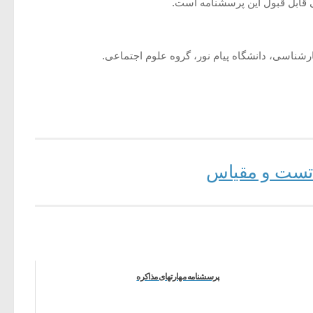
، تست و مقیاس
پرسشنامه مهارتهای مذاکره