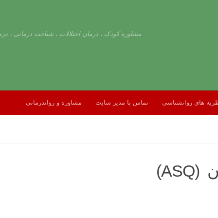
مشاوره کودک ، درمان اختلالات ، شناخت درمانی ، درم
ریه های روانشناسی
تماس با مدیر سایت
مشاوره و رواندرمانی
AS)