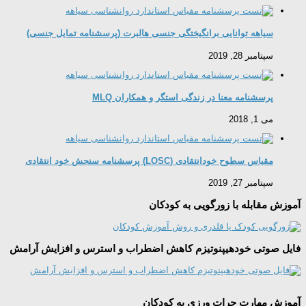
سیاهه توانایی برانگیختگی جنسی هالبرت (پرسشنامه تمایل جنسی)
سپتامبر 28, 2019
پرسشنامه معنا در زندگی استگر و همکاران MLQ
می 1, 2018
مقیاس سطوح خودانتقادی (LOSC) پرسشنامه سنجش خود انتقادی
سپتامبر 27, 2019
آموزش مقابله با زورگویی به کودکان
فایل صوتی خودهیپنوتیزم کاهش اضطراب و استرس و افزایش آرامش
آموزش مهارت جرات ورزی به کودکان