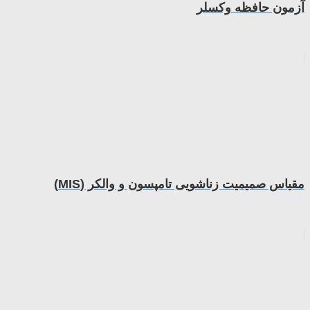
آزمون حافظه وکسلر
مقیاس صمیمیت زناشویی تامپسون و والکر (MIS)