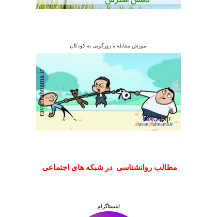
آموزش مقابله با زورگویی به کودکان
مطالب روانشناسی در شبکه های اجتماعی
اینستاگرام