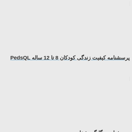
پرسشنامه کیفیت زندگی کودکان 8 تا 12 ساله PedsQL