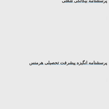
پرسشنامه بیگانگی شغلی
پرسشنامه انگیزه پیشرفت تحصیلی هرمنس