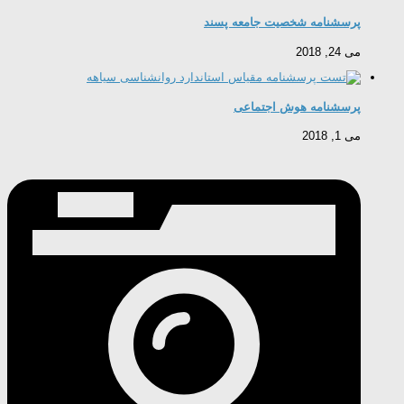
پرسشنامه شخصیت جامعه پسند
می 24, 2018
پرسشنامه هوش اجتماعی
می 1, 2018