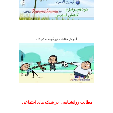
آموزش مقابله با زورگویی به کودکان
مطالب روانشناسی در شبکه های اجتماعی