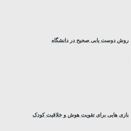
روش دوست یابی صحیح در دانشگاه
بازی هایی برای تقویت هوش و خلاقیت کودک