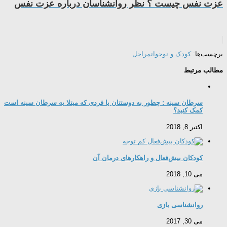
عزت نفس چیست ؟ نظر روانشناسان درباره عزت نفس
برچسب‌ها:
کودک و نوجوان
مراحل
مطالب مرتبط
سرطان سینه : چطور به دوستتان یا فردی که مبتلا به سرطان سینه است
کمک کنید؟
اکتبر 8, 2018
کودکان بیش‌فعال و راهکارهای درمان آن
می 10, 2018
روانشناسی بازی
می 30, 2017