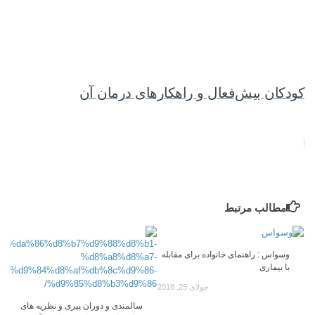
کودکان بیش‌فعال و راهکارهای درمان آن
مطالب مرتبط
وسواس : راهنمای خانواده برای مقابله
با بیماری
جولای 25, 2018
سالمندی و دوران پیری و نظریه های