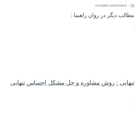
– circadian pacemaker
[4]
مطالب دیگر در روان راهنما :
تنهایی : روش مشاوره و حل مشکل احساس تنهایی