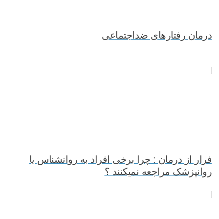
درمان رفتارهای ضداجتماعی
فرار از درمان : چرا برخی افراد به روانشناس یا
روانپزشک مراجعه نمیکنند ؟