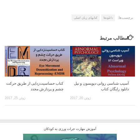
برچسب‌ها:
دانلودها
کتابهای زبان اصلی
مطالب مرتبط
آسیب شناسی روانی دیویسون و نیل
کتاب حساسیت‌زدایی از طریق حرکت
دانلود رایگان کتاب
چشم و پردازش مجدد
ژوئن 20, 2017
ژوئن 25, 2017
آموزش مهارت جرات ورزی به کودکان