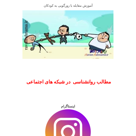
آموزش مقابله با زورگویی به کودکان
مطالب روانشناسی در شبکه های اجتماعی
اینستاگرام