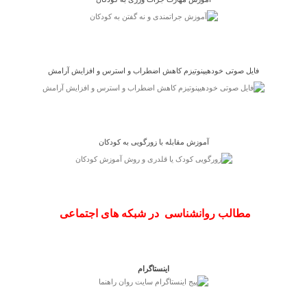
فایل صوتی خودهیپنوتیزم کاهش اضطراب و استرس و افزایش آرامش
آموزش مقابله با زورگویی به کودکان
مطالب روانشناسی در شبکه های اجتماعی
اینستاگرام